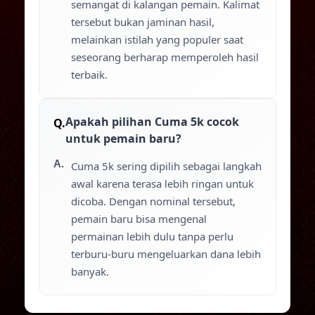
semangat di kalangan pemain. Kalimat
tersebut bukan jaminan hasil,
melainkan istilah yang populer saat
seseorang berharap memperoleh hasil
terbaik.
Apakah pilihan Cuma 5k cocok
untuk pemain baru?
Cuma 5k sering dipilih sebagai langkah
awal karena terasa lebih ringan untuk
dicoba. Dengan nominal tersebut,
pemain baru bisa mengenal
permainan lebih dulu tanpa perlu
terburu-buru mengeluarkan dana lebih
banyak.