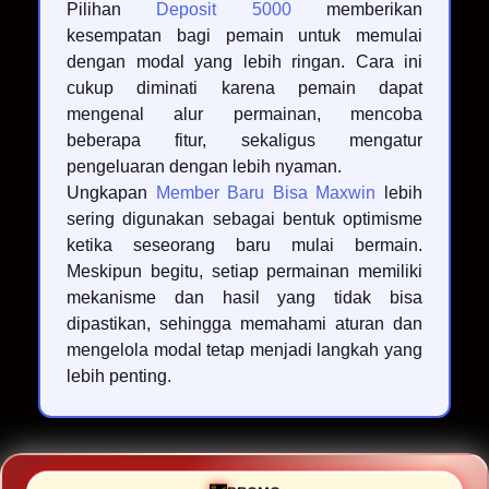
Pilihan
Deposit 5000
memberikan
kesempatan bagi pemain untuk memulai
dengan modal yang lebih ringan. Cara ini
cukup diminati karena pemain dapat
mengenal alur permainan, mencoba
beberapa fitur, sekaligus mengatur
pengeluaran dengan lebih nyaman.
Ungkapan
Member Baru Bisa Maxwin
lebih
sering digunakan sebagai bentuk optimisme
ketika seseorang baru mulai bermain.
Meskipun begitu, setiap permainan memiliki
mekanisme dan hasil yang tidak bisa
dipastikan, sehingga memahami aturan dan
mengelola modal tetap menjadi langkah yang
lebih penting.