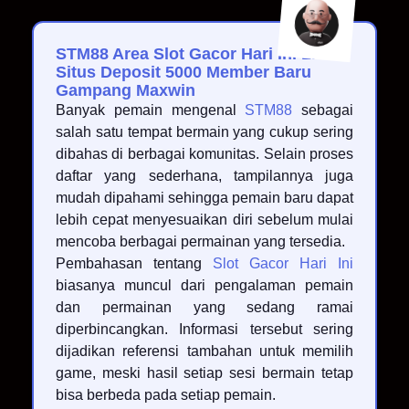
STM88 Area Slot Gacor Hari Ini Link
Situs Deposit 5000 Member Baru
Gampang Maxwin
Banyak pemain mengenal
STM88
sebagai
salah satu tempat bermain yang cukup sering
dibahas di berbagai komunitas. Selain proses
daftar yang sederhana, tampilannya juga
mudah dipahami sehingga pemain baru dapat
lebih cepat menyesuaikan diri sebelum mulai
mencoba berbagai permainan yang tersedia.
Pembahasan tentang
Slot Gacor Hari Ini
biasanya muncul dari pengalaman pemain
dan permainan yang sedang ramai
diperbincangkan. Informasi tersebut sering
dijadikan referensi tambahan untuk memilih
game, meski hasil setiap sesi bermain tetap
bisa berbeda pada setiap pemain.