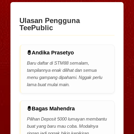
Ulasan Pengguna
TeePublic
Andika Prasetyo
Baru daftar di STM88 semalam,
tampilannya enak dilihat dan semua
menu gampang dipahami. Nggak perlu
lama buat mulai main.
Bagas Mahendra
Pilihan Deposit 5000 lumayan membantu
buat yang baru mau coba. Modalnya
ringan jadi nggak bikin kepikiran.